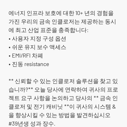
에너지 인프라 보호에 대한 10+ 년의 경험을
가진 우리의 금속 인클로저는 제공하는 동시
에 최고 산업 표준을 충족합니다:
• 사용자 지정 구성 옵션
• 쉬운 유지 보수 액세스
• EMI/RFI 차폐
• 진동 resistance
** 신뢰할 수 있는 인클로저 솔루션을 찾고 있
습니까?** 오늘 당사에 연락하여 귀사의 프로
젝트 요구 사항을 논의하고 당사의 ** 금속 인
클로저 및 전기 캐비닛 **이 귀사의 시스템 &
을 향상시킬 수 있는 방법을 발견하십시오
#39년생 성과 장수.