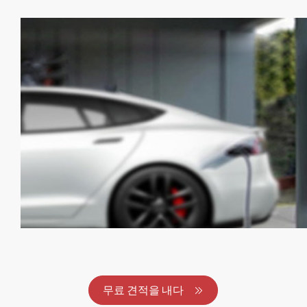
무료 견적을 내다