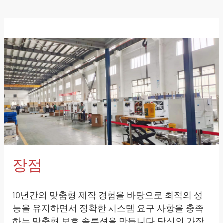
장점
10년간의 맞춤형 제작 경험을 바탕으로 최적의 성
능을 유지하면서 정확한 시스템 요구 사항을 충족
하는 맞춤형 보호 솔루션을 만듭니다.당신의 가장